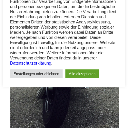
Funktionen zur Verarbeitung von Endgeräteinformationen
und personenbezogenen Daten, um dir die bestmögliche
Nutzererfahrung bieten zu können. Die Verarbeitung dient
der Einbindung von Inhalten, externen Diensten und
Elementen Dritter, der statistischen Analyse/Messung,
personalisierten Werbung sowie der Einbindung sozialer
Medien. Je nach Funktion werden dabei Daten an Dritte
weitergegeben und von diesen verarbeitet. Diese
Einwilligung ist freiwillig, für die Nutzung unserer Website
nicht erforderlich und kann jederzeit angepasst oder
widerrufen werden. Weitere Informationen über die
Verwendung deiner Daten findest du in unserer
Datenschutzerklärung
.
Enstellungen oder ablehnen
Alle akzeptieren