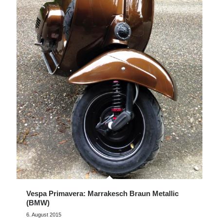
Vespa Primavera: Marrakesch Braun Metallic
(BMW)
6. August 2015