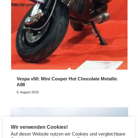
Vespa v50: Mini Cooper Hot Chocolate Metallic
A88
6. August 2015
Wir verwenden Cookies!
Auf dieser Website nutzen wir Cookies und vergleichbare