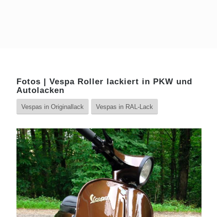
Fotos | Vespa Roller lackiert in PKW und
Autolacken
Vespas in Originallack
Vespas in RAL-Lack