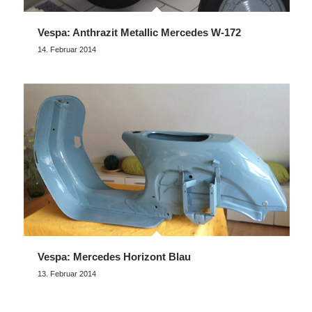
Vespa: Anthrazit Metallic Mercedes W-172
14. Februar 2014
Vespa: Mercedes Horizont Blau
13. Februar 2014