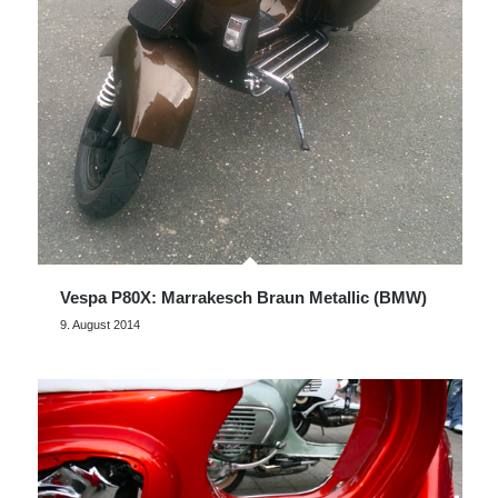
Vespa P80X: Marrakesch Braun Metallic (BMW)
9. August 2014