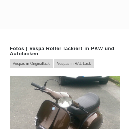
Fotos | Vespa Roller lackiert in PKW und
Autolacken
Vespas in Originallack
Vespas in RAL-Lack