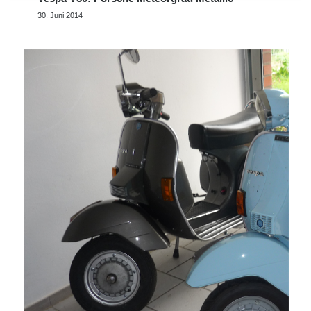
30. Juni 2014