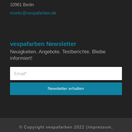
10961 Berlin
moritz@vespafarben.de
vespafarben Newsletter
Neuigkeiten. Angebote. Testberichte. Bleibe
informiert!
© Copyright vespafarben 2022 (
Impressum
,