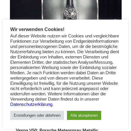
Wir verwenden Cookies!
Auf dieser Website nutzen wir Cookies und vergleichbare
Funktionen zur Verarbeitung von Endgeräteinformationen
und personenbezogenen Daten, um dir die bestmögliche
Nutzererfahrung bieten zu können. Die Verarbeitung dient
der Einbindung von Inhalten, externen Diensten und
Elementen Dritter, der statistischen Analyse/Messung,
personalisierten Werbung sowie der Einbindung sozialer
Medien. Je nach Funktion werden dabei Daten an Dritte
weitergegeben und von diesen verarbeitet. Diese
Einwilligung ist freiwillig, für die Nutzung unserer Website
nicht erforderlich und kann jederzeit angepasst oder
widerrufen werden. Weitere Informationen über die
Verwendung deiner Daten findest du in unserer
Datenschutzerklärung
.
Enstellungen oder ablehnen
Alle akzeptieren
Vespa V50: Porsche Meteorgrau Metallic