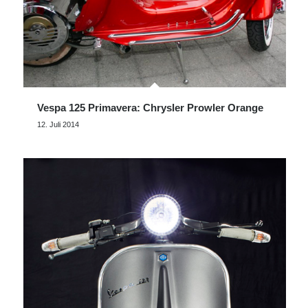
Vespa 125 Primavera: Chrysler Prowler Orange
12. Juli 2014