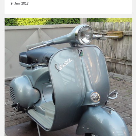
9. Juni 2017