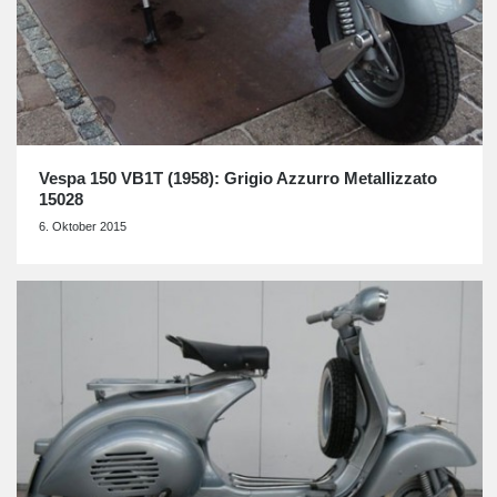
Vespa 150 VB1T (1958): Grigio Azzurro Metallizzato
15028
6. Oktober 2015