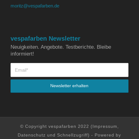
moritz@vespafarben.de
vespafarben Newsletter
Neuigkeiten. Angebote. Testberichte. Bleibe
informiert!
© Copyright vespafarben 2022 (
Impressum
,
Datenschutz
und
Schnellzugriff
) - Powered by