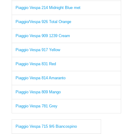
Piaggio Vespa 214 Midnight Blue met
Piaggio/Vespa 926 Total Orange
Piaggio Vespa 909 1239 Cream
Piaggio Vespa 917 Yellow
Piaggio Vespa 831 Red
Piaggio Vespa 814 Amaranto
Piaggio Vespa 809 Mango
Piaggio Vespa 781 Grey
Piaggio Vespa 715 9/6 Biancospino