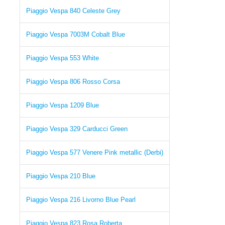
Piaggio Vespa 840 Celeste Grey
Piaggio Vespa 7003M Cobalt Blue
Piaggio Vespa 553 White
Piaggio Vespa 806 Rosso Corsa
Piaggio Vespa 1209 Blue
Piaggio Vespa 329 Carducci Green
Piaggio Vespa 577 Venere Pink metallic (Derbi)
Piaggio Vespa 210 Blue
Piaggio Vespa 216 Livorno Blue Pearl
Piaggio Vespa 823 Rosa Roberta