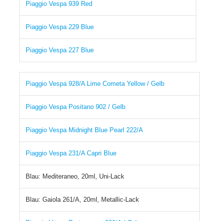
Piaggio Vespa 939 Red
Piaggio Vespa 229 Blue
Piaggio Vespa 227 Blue
Piaggio Vespa 928/A Lime Cometa Yellow / Gelb
Piaggio Vespa Positano 902 / Gelb
Piaggio Vespa Midnight Blue Pearl 222/A
Piaggio Vespa 231/A Capri Blue
Blau: Mediteraneo, 20ml, Uni-Lack
Blau: Gaiola 261/A, 20ml, Metallic-Lack