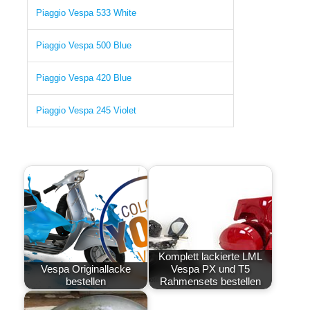
Piaggio Vespa 533 White
Piaggio Vespa 500 Blue
Piaggio Vespa 420 Blue
Piaggio Vespa 245 Violet
Komplett lackierte LML
Vespa Originallacke
Vespa PX und T5
bestellen
Rahmensets bestellen