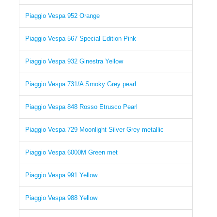
Piaggio Vespa 952 Orange
Piaggio Vespa 567 Special Edition Pink
Piaggio Vespa 932 Ginestra Yellow
Piaggio Vespa 731/A Smoky Grey pearl
Piaggio Vespa 848 Rosso Etrusco Pearl
Piaggio Vespa 729 Moonlight Silver Grey metallic
Piaggio Vespa 6000M Green met
Piaggio Vespa 991 Yellow
Piaggio Vespa 988 Yellow