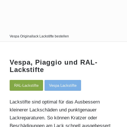
Vespa Originallack Lackstifte bestellen
Vespa, Piaggio und RAL-
Lackstifte
RAL-Lackstifte
Vespa Lackstifte
Lackstifte sind optimal für das Ausbessern
kleinerer Lackschäden und punktgenauer
Lackreparaturen. So können Kratzer oder
Beschädigungen am Lack schnell ausgebessert