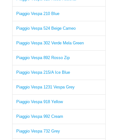
Piaggio Vespa 210 Blue
Piaggio Vespa 524 Beige Cameo
Piaggio Vespa 302 Verde Mela Green
Piaggio Vespa 892 Rosso Zip
Piaggio Vespa 215/A Ice Blue
Piaggio Vespa 1231 Vespa Grey
Piaggio Vespa 918 Yellow
Piaggio Vespa 992 Cream
Piaggio Vespa 732 Grey