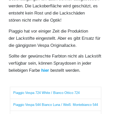
werden. Die Lackoberfläche wird geschützt, es
entsteht kein Rost und die Lackschäden
stören nicht mehr die Optik!
Piaggio hat vor einiger Zeit die Produktion
der Lackstifte eingestellt. Aber es gibt Ersatz für
die gängigsten Vespa Originallacke.
Sollte der gewünschte Farbton nicht als Lackstift
verfügbar sein, können Spraydosen in jeder
beliebigen Farbe
hier
bestellt werden.
Piaggio Vespa 724 White / Bianco Ottico 724
Piaggio Vespa 544 Bianco Luna / Weiß: Montebianco 544