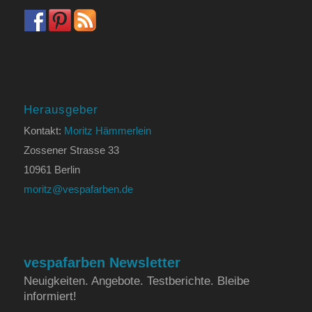
Herausgeber
Kontakt:
Moritz Hämmerlein
Zossener Strasse 33
10961 Berlin
moritz@vespafarben.de
vespafarben Newsletter
Neuigkeiten. Angebote. Testberichte. Bleibe
informiert!