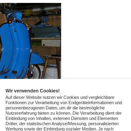
Wir verwenden Cookies!
Auf dieser Website nutzen wir Cookies und vergleichbare
Funktionen zur Verarbeitung von Endgeräteinformationen und
personenbezogenen Daten, um dir die bestmögliche
Nutzererfahrung bieten zu können. Die Verarbeitung dient der
Einbindung von Inhalten, externen Diensten und Elementen
Dritter, der statistischen Analyse/Messung, personalisierten
Werbung sowie der Einbindung sozialer Medien. Je nach