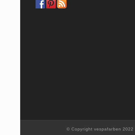
© Copyright vespafarben 2022 