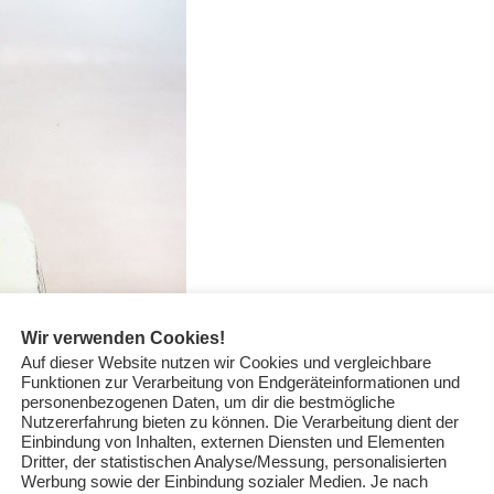
Wir verwenden Cookies!
Auf dieser Website nutzen wir Cookies und vergleichbare
Funktionen zur Verarbeitung von Endgeräteinformationen und
personenbezogenen Daten, um dir die bestmögliche
Nutzererfahrung bieten zu können. Die Verarbeitung dient der
Einbindung von Inhalten, externen Diensten und Elementen
Dritter, der statistischen Analyse/Messung, personalisierten
Werbung sowie der Einbindung sozialer Medien. Je nach