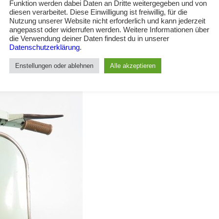
Funktion werden dabei Daten an Dritte weitergegeben und von
diesen verarbeitet. Diese Einwilligung ist freiwillig, für die
Nutzung unserer Website nicht erforderlich und kann jederzeit
angepasst oder widerrufen werden. Weitere Informationen über
die Verwendung deiner Daten findest du in unserer
Datenschutzerklärung
.
Enstellungen oder ablehnen
Alle akzeptieren