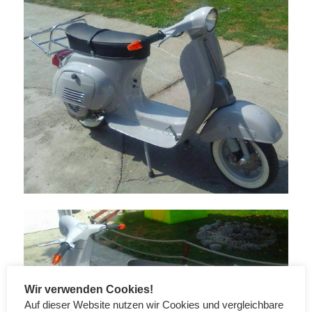
Wir verwenden Cookies!
Auf dieser Website nutzen wir Cookies und vergleichbare