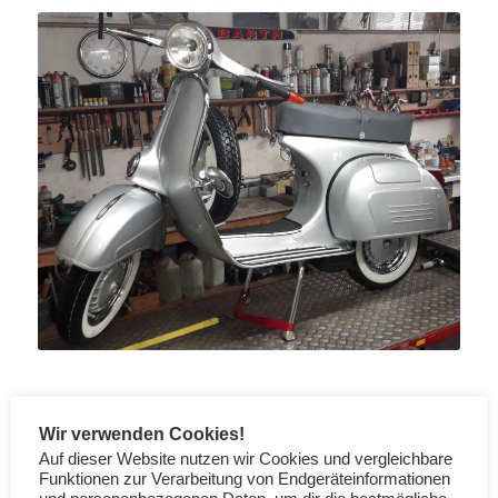
Wir verwenden Cookies!
Auf dieser Website nutzen wir Cookies und vergleichbare
Funktionen zur Verarbeitung von Endgeräteinformationen