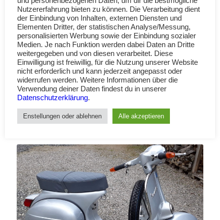
und personenbezogenen Daten, um dir die bestmögliche
Nutzererfahrung bieten zu können. Die Verarbeitung dient
der Einbindung von Inhalten, externen Diensten und
Elementen Dritter, der statistischen Analyse/Messung,
personalisierten Werbung sowie der Einbindung sozialer
Medien. Je nach Funktion werden dabei Daten an Dritte
weitergegeben und von diesen verarbeitet. Diese
Einwilligung ist freiwillig, für die Nutzung unserer Website
nicht erforderlich und kann jederzeit angepasst oder
widerrufen werden. Weitere Informationen über die
Verwendung deiner Daten findest du in unserer
Datenschutzerklärung
.
Enstellungen oder ablehnen
Alle akzeptieren