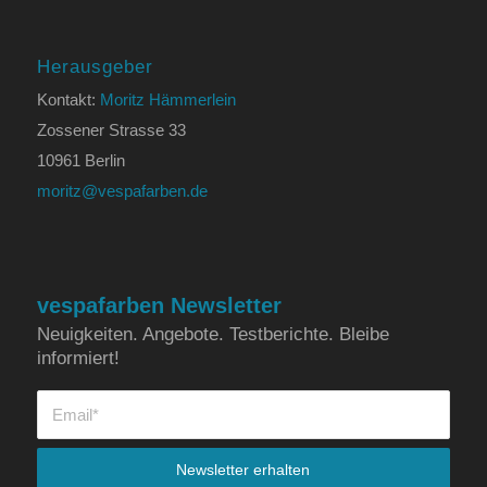
Herausgeber
Kontakt:
Moritz Hämmerlein
Zossener Strasse 33
10961 Berlin
moritz@vespafarben.de
vespafarben Newsletter
Neuigkeiten. Angebote. Testberichte. Bleibe
informiert!