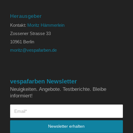
Herausgeber
Kontakt:
Moritz Hämmerlein
Zossener Strasse 33
10961 Berlin
moritz@vespafarben.de
vespafarben Newsletter
Neuigkeiten. Angebote. Testberichte. Bleibe
informiert!