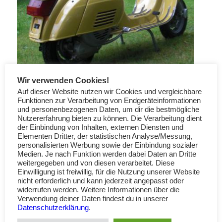
Wir verwenden Cookies!
Auf dieser Website nutzen wir Cookies und vergleichbare
Funktionen zur Verarbeitung von Endgeräteinformationen
und personenbezogenen Daten, um dir die bestmögliche
Nutzererfahrung bieten zu können. Die Verarbeitung dient
der Einbindung von Inhalten, externen Diensten und
Elementen Dritter, der statistischen Analyse/Messung,
personalisierten Werbung sowie der Einbindung sozialer
Medien. Je nach Funktion werden dabei Daten an Dritte
weitergegeben und von diesen verarbeitet. Diese
Einwilligung ist freiwillig, für die Nutzung unserer Website
nicht erforderlich und kann jederzeit angepasst oder
widerrufen werden. Weitere Informationen über die
Verwendung deiner Daten findest du in unserer
Datenschutzerklärung
.