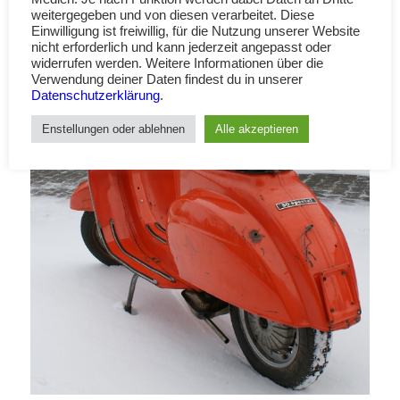
weitergegeben und von diesen verarbeitet. Diese
Einwilligung ist freiwillig, für die Nutzung unserer Website
nicht erforderlich und kann jederzeit angepasst oder
widerrufen werden. Weitere Informationen über die
Verwendung deiner Daten findest du in unserer
Datenschutzerklärung
.
Enstellungen oder ablehnen
Alle akzeptieren