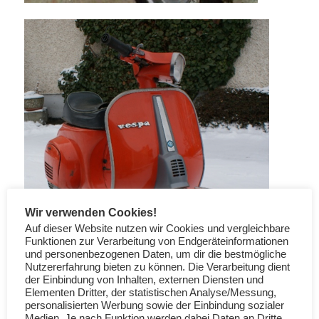
Wir verwenden Cookies!
Auf dieser Website nutzen wir Cookies und vergleichbare
Funktionen zur Verarbeitung von Endgeräteinformationen
und personenbezogenen Daten, um dir die bestmögliche
Nutzererfahrung bieten zu können. Die Verarbeitung dient
der Einbindung von Inhalten, externen Diensten und
Elementen Dritter, der statistischen Analyse/Messung,
personalisierten Werbung sowie der Einbindung sozialer
Medien. Je nach Funktion werden dabei Daten an Dritte