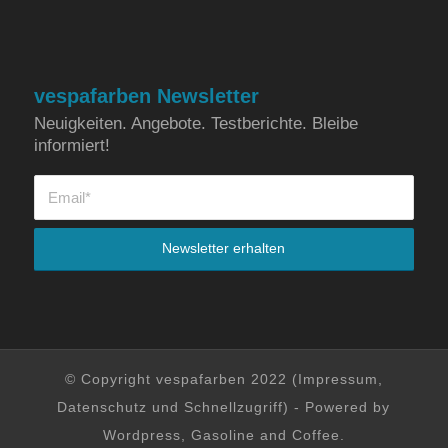
vespafarben Newsletter
Neuigkeiten. Angebote. Testberichte. Bleibe
informiert!
© Copyright vespafarben 2022 (
Impressum
,
Datenschutz
und
Schnellzugriff
) - Powered by
Wordpress, Gasoline and Coffee.