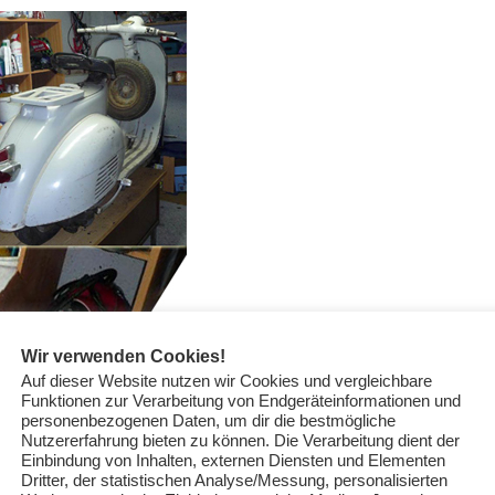
Wir verwenden Cookies!
Auf dieser Website nutzen wir Cookies und vergleichbare
Funktionen zur Verarbeitung von Endgeräteinformationen und
personenbezogenen Daten, um dir die bestmögliche
Nutzererfahrung bieten zu können. Die Verarbeitung dient der
Einbindung von Inhalten, externen Diensten und Elementen
Dritter, der statistischen Analyse/Messung, personalisierten