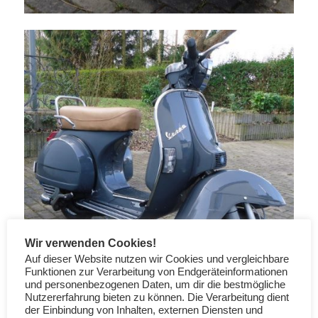
Wir verwenden Cookies!
Auf dieser Website nutzen wir Cookies und vergleichbare
Funktionen zur Verarbeitung von Endgeräteinformationen
und personenbezogenen Daten, um dir die bestmögliche
Nutzererfahrung bieten zu können. Die Verarbeitung dient
der Einbindung von Inhalten, externen Diensten und