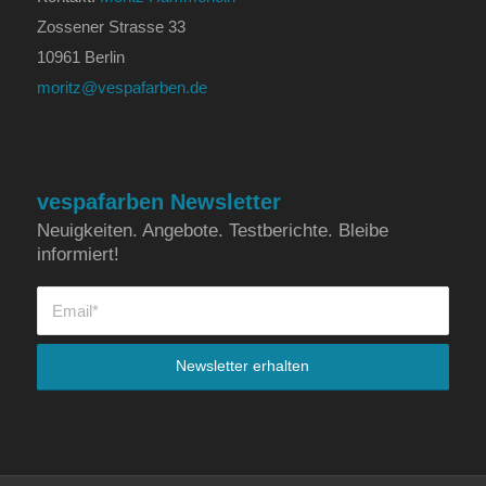
Zossener Strasse 33
10961 Berlin
moritz@vespafarben.de
vespafarben Newsletter
Neuigkeiten. Angebote. Testberichte. Bleibe
informiert!