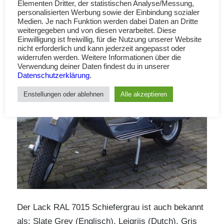
Elementen Dritter, der statistischen Analyse/Messung,
personalisierten Werbung sowie der Einbindung sozialer
Medien. Je nach Funktion werden dabei Daten an Dritte
weitergegeben und von diesen verarbeitet. Diese
Einwilligung ist freiwillig, für die Nutzung unserer Website
nicht erforderlich und kann jederzeit angepasst oder
widerrufen werden. Weitere Informationen über die
Verwendung deiner Daten findest du in unserer
Datenschutzerklärung
.
Enstellungen oder ablehnen
Alle akzeptieren
Der Lack RAL 7015 Schiefergrau ist auch bekannt
als: Slate Grey (Englisch), Leigrijs (Dutch), Gris