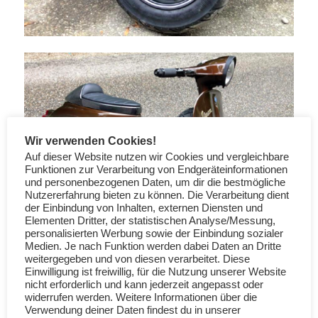
Wir verwenden Cookies!
Auf dieser Website nutzen wir Cookies und vergleichbare
Funktionen zur Verarbeitung von Endgeräteinformationen
und personenbezogenen Daten, um dir die bestmögliche
Nutzererfahrung bieten zu können. Die Verarbeitung dient
der Einbindung von Inhalten, externen Diensten und
Elementen Dritter, der statistischen Analyse/Messung,
personalisierten Werbung sowie der Einbindung sozialer
Medien. Je nach Funktion werden dabei Daten an Dritte
weitergegeben und von diesen verarbeitet. Diese
Einwilligung ist freiwillig, für die Nutzung unserer Website
nicht erforderlich und kann jederzeit angepasst oder
widerrufen werden. Weitere Informationen über die
Verwendung deiner Daten findest du in unserer