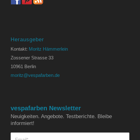
Herausgeber
Kontakt:
Moritz Hämmerlein
Zossener Strasse 33
10961 Berlin
moritz@vespafarben.de
vespafarben Newsletter
Neuigkeiten. Angebote. Testberichte. Bleibe
informiert!