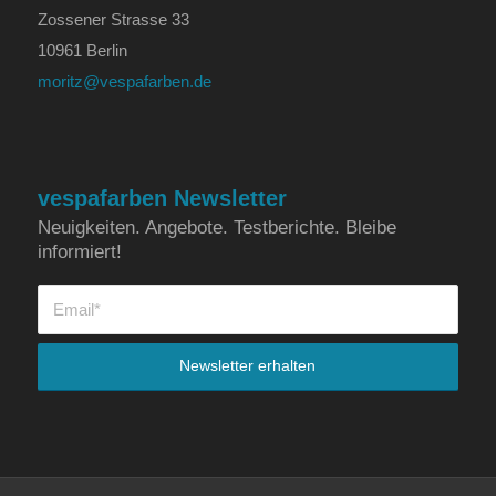
Zossener Strasse 33
10961 Berlin
moritz@vespafarben.de
vespafarben Newsletter
Neuigkeiten. Angebote. Testberichte. Bleibe
informiert!