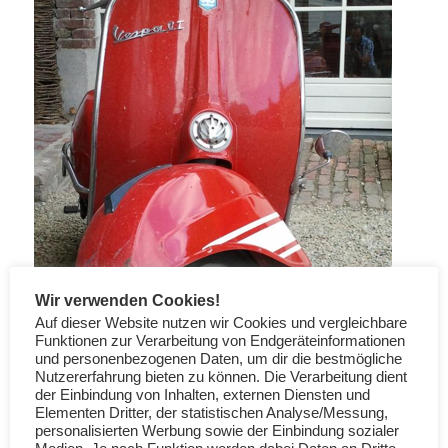
Wir verwenden Cookies!
Auf dieser Website nutzen wir Cookies und vergleichbare
Funktionen zur Verarbeitung von Endgeräteinformationen
und personenbezogenen Daten, um dir die bestmögliche
Nutzererfahrung bieten zu können. Die Verarbeitung dient
der Einbindung von Inhalten, externen Diensten und
Elementen Dritter, der statistischen Analyse/Messung,
personalisierten Werbung sowie der Einbindung sozialer