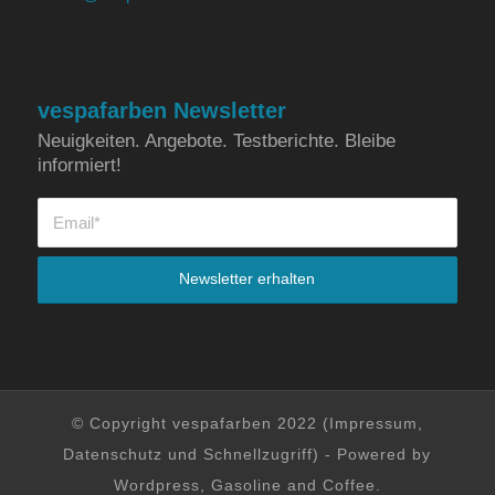
vespafarben Newsletter
Neuigkeiten. Angebote. Testberichte. Bleibe
informiert!
© Copyright vespafarben 2022 (
Impressum
,
Datenschutz
und
Schnellzugriff
) - Powered by
Wordpress, Gasoline and Coffee.