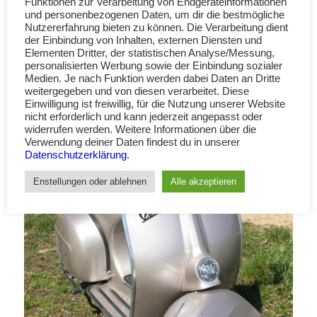
Funktionen zur Verarbeitung von Endgeräteinformationen
und personenbezogenen Daten, um dir die bestmögliche
Nutzererfahrung bieten zu können. Die Verarbeitung dient
der Einbindung von Inhalten, externen Diensten und
Elementen Dritter, der statistischen Analyse/Messung,
personalisierten Werbung sowie der Einbindung sozialer
Medien. Je nach Funktion werden dabei Daten an Dritte
weitergegeben und von diesen verarbeitet. Diese
Einwilligung ist freiwillig, für die Nutzung unserer Website
nicht erforderlich und kann jederzeit angepasst oder
widerrufen werden. Weitere Informationen über die
Verwendung deiner Daten findest du in unserer
Datenschutzerklärung
.
Enstellungen oder ablehnen
Alle akzeptieren