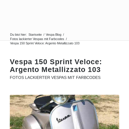
Du bist hier:
Startseite
/
Vespa Blog
/
Fotos lackierter Vespas mit Farbcodes
/
Vespa 150 Sprint Veloce: Argento Metallizzato 103
Vespa 150 Sprint Veloce:
Argento Metallizzato 103
FOTOS LACKIERTER VESPAS MIT FARBCODES