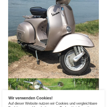
Wir verwenden Cookies!
Auf dieser Website nutzen wir Cookies und vergleichbare