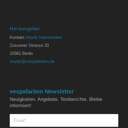
Herausgeber
Kontakt:
Moritz Hämmerlein
Zossener Strasse 33
10961 Berlin
moritz@vespafarben.de
vespafarben Newsletter
Neuigkeiten. Angebote. Testberichte. Bleibe
informiert!