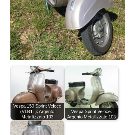
Vespa 150 Sprint Veloce
(VLB1T): Argento
Vespa Sprint Veloce:
Metallizzato 103
Argento Metallizzato 103