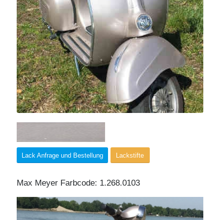
Lack Anfrage und Bestellung
Lackstifte
Max Meyer Farbcode: 1.268.0103