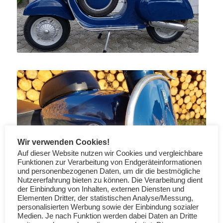
Wir verwenden Cookies!
Auf dieser Website nutzen wir Cookies und vergleichbare
Funktionen zur Verarbeitung von Endgeräteinformationen
und personenbezogenen Daten, um dir die bestmögliche
Nutzererfahrung bieten zu können. Die Verarbeitung dient
der Einbindung von Inhalten, externen Diensten und
Elementen Dritter, der statistischen Analyse/Messung,
personalisierten Werbung sowie der Einbindung sozialer
Medien. Je nach Funktion werden dabei Daten an Dritte