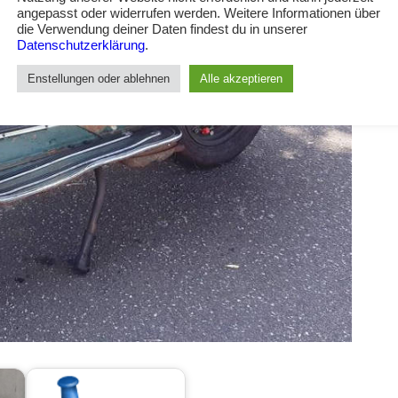
angepasst oder widerrufen werden. Weitere Informationen über
die Verwendung deiner Daten findest du in unserer
Datenschutzerklärung
.
Enstellungen oder ablehnen
Alle akzeptieren