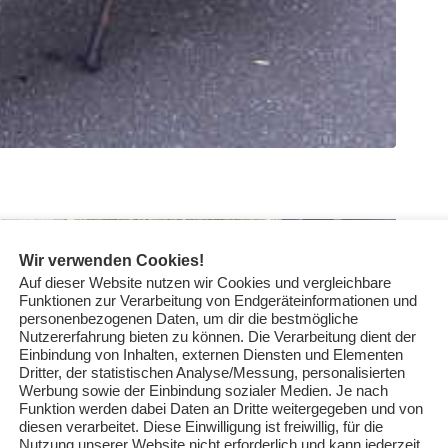
Wir verwenden Cookies!
Auf dieser Website nutzen wir Cookies und vergleichbare
Funktionen zur Verarbeitung von Endgeräteinformationen und
personenbezogenen Daten, um dir die bestmögliche
Nutzererfahrung bieten zu können. Die Verarbeitung dient der
Einbindung von Inhalten, externen Diensten und Elementen
Dritter, der statistischen Analyse/Messung, personalisierten
Werbung sowie der Einbindung sozialer Medien. Je nach
Funktion werden dabei Daten an Dritte weitergegeben und von
diesen verarbeitet. Diese Einwilligung ist freiwillig, für die
Nutzung unserer Website nicht erforderlich und kann jederzeit