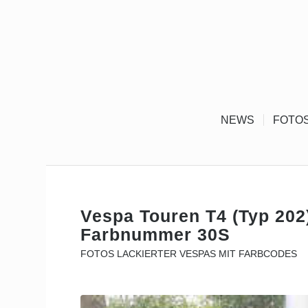
NEWS
FOTO
Vespa Touren T4 (Typ 202
Farbnummer 30S
FOTOS LACKIERTER VESPAS MIT FARBCODES