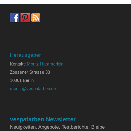
Herausgeber
Kontakt:
Moritz Hämmerlein
Zossener Strasse 33
10961 Berlin
moritz@vespafarben.de
vespafarben Newsletter
Neuigkeiten. Angebote. Testberichte. Bleibe