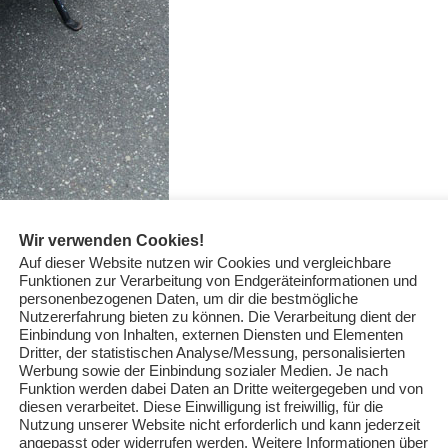
Wir verwenden Cookies!
Auf dieser Website nutzen wir Cookies und vergleichbare
Funktionen zur Verarbeitung von Endgeräteinformationen und
personenbezogenen Daten, um dir die bestmögliche
Nutzererfahrung bieten zu können. Die Verarbeitung dient der
Einbindung von Inhalten, externen Diensten und Elementen
Dritter, der statistischen Analyse/Messung, personalisierten
Werbung sowie der Einbindung sozialer Medien. Je nach
Funktion werden dabei Daten an Dritte weitergegeben und von
diesen verarbeitet. Diese Einwilligung ist freiwillig, für die
Nutzung unserer Website nicht erforderlich und kann jederzeit
angepasst oder widerrufen werden. Weitere Informationen über