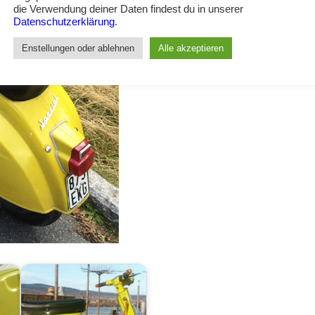
die Verwendung deiner Daten findest du in unserer
Datenschutzerklärung
.
Enstellungen oder ablehnen
Alle akzeptieren