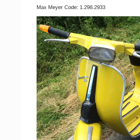
Max Meyer Code: 1.298.2933