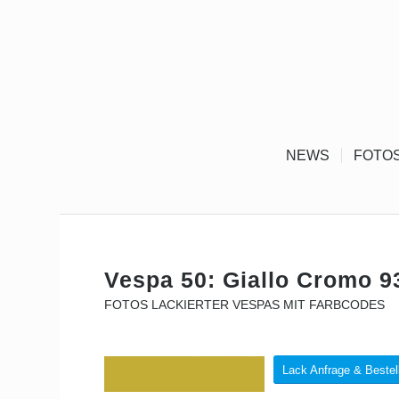
NEWS
FOTO
Vespa 50: Giallo Cromo 9
FOTOS LACKIERTER VESPAS MIT FARBCODES
Lack Anfrage & Bestel