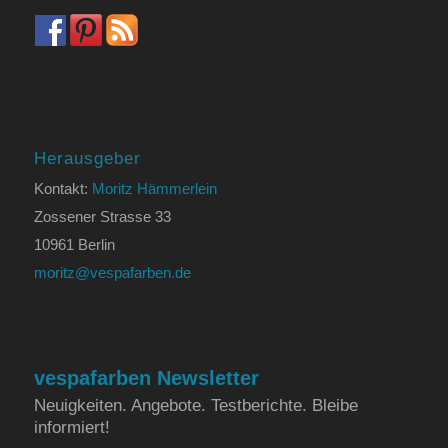
Herausgeber
Kontakt:
Moritz Hämmerlein
Zossener Strasse 33
10961 Berlin
moritz@vespafarben.de
vespafarben Newsletter
Neuigkeiten. Angebote. Testberichte. Bleibe
informiert!