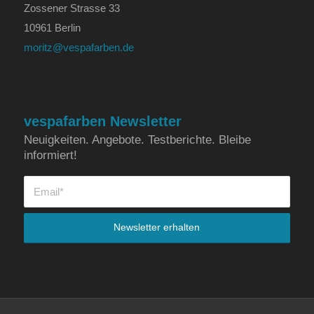
Zossener Strasse 33
10961 Berlin
moritz@vespafarben.de
vespafarben Newsletter
Neuigkeiten. Angebote. Testberichte. Bleibe
informiert!