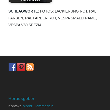
SCHLAGWORTE:
FOTOS: LACKIERUNG ROT
,
RAL
FARBEN
,
RAL FARBEN ROT
,
VESPA SMALLFRAME
,
VESPA V50 SPEZIAL
Herausgeber
Kontakt:
Moritz Hämmerlein