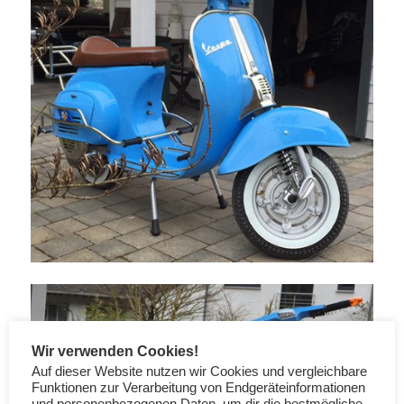
Wir verwenden Cookies!
Auf dieser Website nutzen wir Cookies und vergleichbare
Funktionen zur Verarbeitung von Endgeräteinformationen
und personenbezogenen Daten, um dir die bestmögliche