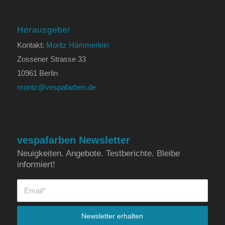
Herausgeber
Kontakt:
Moritz Hämmerlein
Zossener Strasse 33
10961 Berlin
moritz@vespafarben.de
vespafarben Newsletter
Neuigkeiten. Angebote. Testberichte. Bleibe
informiert!