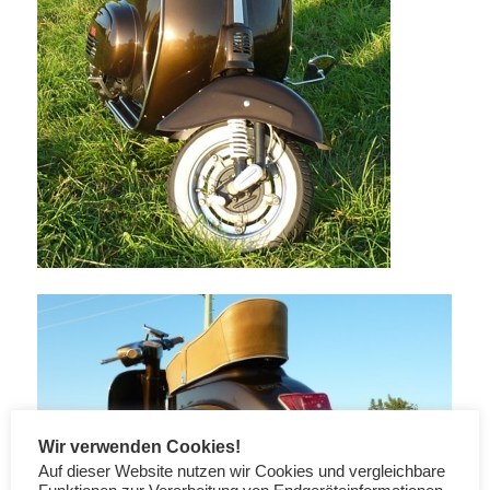
Wir verwenden Cookies!
Auf dieser Website nutzen wir Cookies und vergleichbare