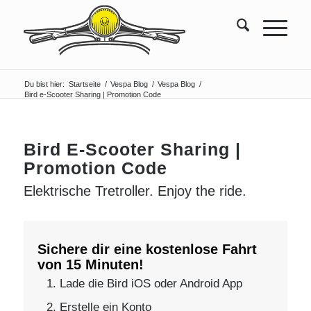
Du bist hier:
Startseite
/
Vespa Blog
/
Vespa Blog
/
Bird e-Scooter Sharing | Promotion Code
Bird E-Scooter Sharing |
Promotion Code
Elektrische Tretroller. Enjoy the ride.
Sichere dir eine kostenlose Fahrt
von 15 Minuten!
Lade die Bird iOS oder Android App
Erstelle ein Konto