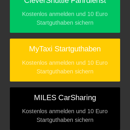
CleverShuttle Fahrdienst
Kostenlos anmelden und 10 Euro
Startguthaben sichern
MyTaxi Startguthaben
Kostenlos anmelden und 10 Euro
Startguthaben sichern
MILES CarSharing
Kostenlos anmelden und 10 Euro
Startguthaben sichern