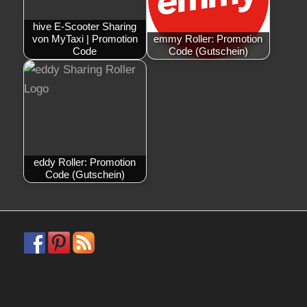
hive E-Scooter Sharing
von MyTaxi | Promotion
emmy Roller: Promotion
Code
Code (Gutschein)
eddy Roller: Promotion
Code (Gutschein)