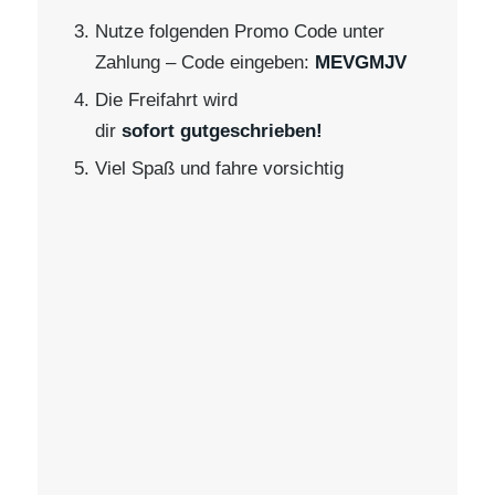
Nutze folgenden Promo Code unter
Zahlung – Code eingeben:
MEVGMJV
Die Freifahrt wird
dir
sofort gutgeschrieben!
Viel Spaß und fahre vorsichtig