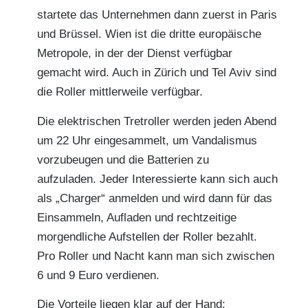
startete das Unternehmen dann zuerst in Paris
und Brüssel. Wien ist die dritte europäische
Metropole, in der der Dienst verfügbar
gemacht wird. Auch in Zürich und Tel Aviv sind
die Roller mittlerweile verfügbar.
Die elektrischen Tretroller werden jeden Abend
um 22 Uhr eingesammelt, um Vandalismus
vorzubeugen und die Batterien zu
aufzuladen. Jeder Interessierte kann sich auch
als „Charger“ anmelden und wird dann für das
Einsammeln, Aufladen und rechtzeitige
morgendliche Aufstellen der Roller bezahlt.
Pro Roller und Nacht kann man sich zwischen
6 und 9 Euro verdienen.
Die Vorteile liegen klar auf der Hand: