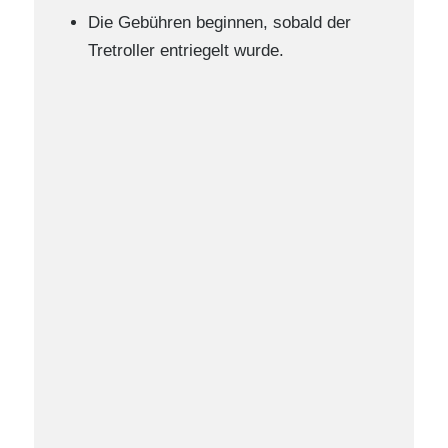
Die Gebühren beginnen, sobald der
Tretroller entriegelt wurde.