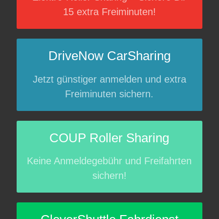
15 extra Freiminuten!
DriveNow CarSharing
Jetzt günstiger anmelden und extra
Freiminuten sichern.
COUP Roller Sharing
Keine Anmeldegebühr und Freifahrten
sichern!