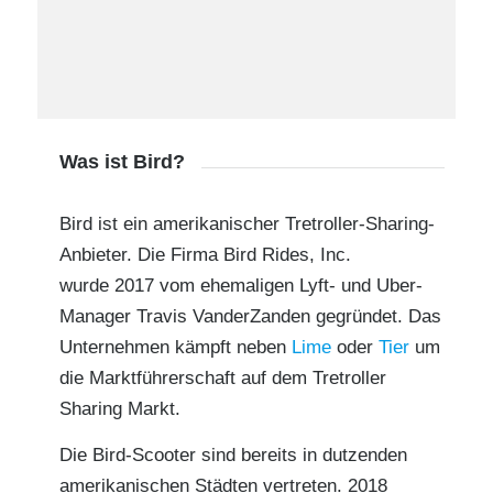
Was ist Bird?
Bird
ist ein amerikanischer Tretroller-Sharing-
Anbieter. Die Firma Bird Rides, Inc.
wurde 2017 vom ehemaligen Lyft- und Uber-
Manager Travis VanderZanden gegründet. Das
Unternehmen kämpft neben
Lime
oder
Tier
um
die Marktführerschaft auf dem Tretroller
Sharing Markt.
Die Bird-Scooter sind bereits in dutzenden
amerikanischen Städten vertreten. 2018