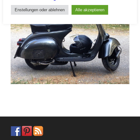
Enstellungen oder ablehnen
Alle akzeptieren