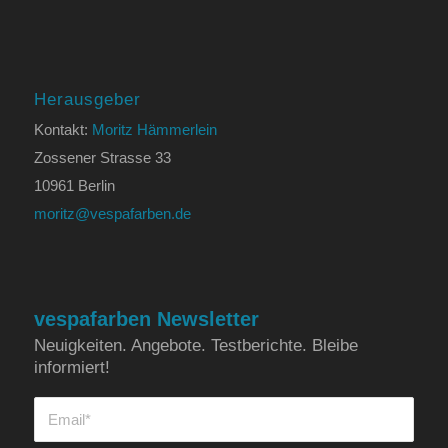
Herausgeber
Kontakt:
Moritz Hämmerlein
Zossener Strasse 33
10961 Berlin
moritz@vespafarben.de
vespafarben Newsletter
Neuigkeiten. Angebote. Testberichte. Bleibe
informiert!