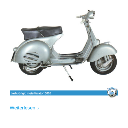
Weiterlesen