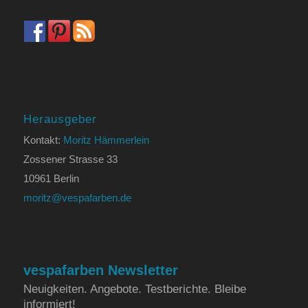
Herausgeber
Kontakt:
Moritz Hämmerlein
Zossener Strasse 33
10961 Berlin
moritz@vespafarben.de
vespafarben Newsletter
Neuigkeiten. Angebote. Testberichte. Bleibe
informiert!