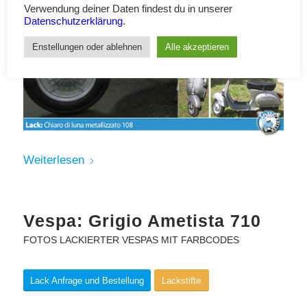
Verwendung deiner Daten findest du in unserer
Datenschutzerklärung
.
Enstellungen oder ablehnen
Alle akzeptieren
Weiterlesen
Vespa: Grigio Ametista 710
FOTOS LACKIERTER VESPAS MIT FARBCODES
Lack Anfrage und Bestellung
Lackstifte