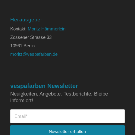
Herausgeber
Kontakt:
Moritz Hämmerlein
Zossener Strasse 33
10961 Berlin
moritz@vespafarben.de
vespafarben Newsletter
Neuigkeiten. Angebote. Testberichte. Bleibe
informiert!