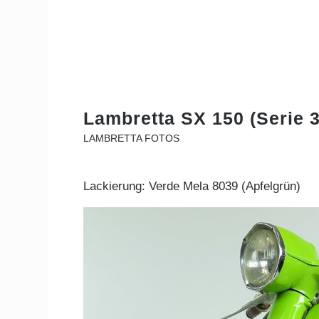
Lambretta SX 150 (Serie 3
LAMBRETTA FOTOS
Lackierung: Verde Mela 8039 (Apfelgrün)