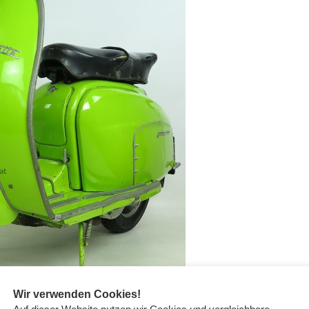
Wir verwenden Cookies!