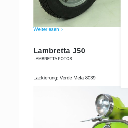
Weiterlesen
Lambretta J50
LAMBRETTA FOTOS
Lackierung: Verde Mela 8039