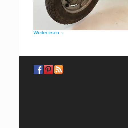
Weiterlesen