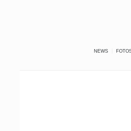
NEWS
FOTO