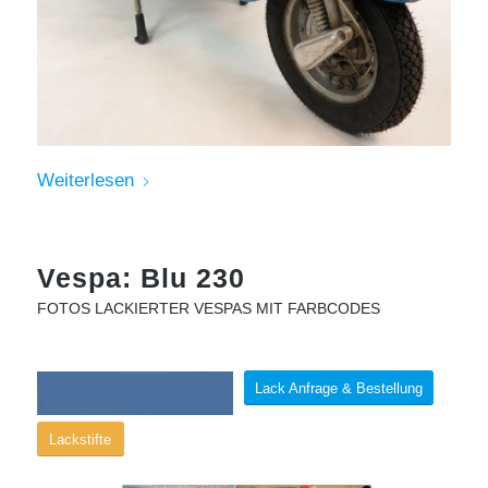
Weiterlesen
Vespa: Blu 230
FOTOS LACKIERTER VESPAS MIT FARBCODES
Lack Anfrage & Bestellung
Lackstifte