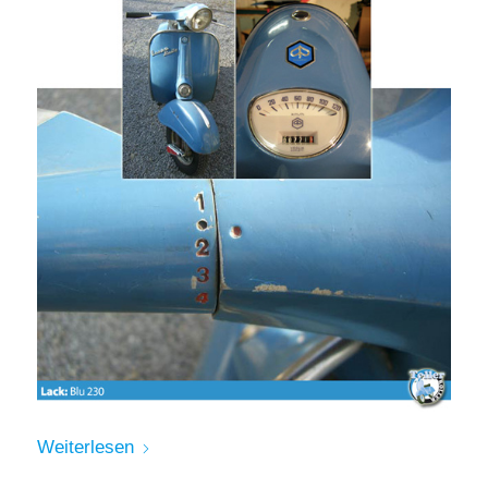
Weiterlesen