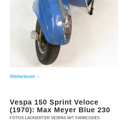
Weiterlesen
Vespa 150 Sprint Veloce
(1970): Max Meyer Blue 230
FOTOS LACKIERTER VESPAS MIT FARBCODES