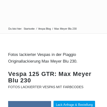
Du bist hier:
Startseite
/
Vespa Blog
/
Max Meyer Blu 230
Fotos lackierter Vespas in der Piaggio
Originallackierung Max Meyer Blu 230.
Vespa 125 GTR: Max Meyer
Blu 230
FOTOS LACKIERTER VESPAS MIT FARBCODES
Lack Anfrage & Bestellung