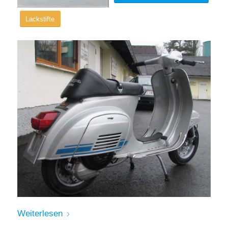
Lackstifte
Weiterlesen