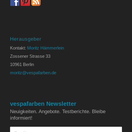
Herausgeber
Kontakt:
Moritz Hämmerlein
Zossener Strasse 33
10961 Berlin
moritz@vespafarben.de
vespafarben Newsletter
Neuigkeiten. Angebote. Testberichte. Bleibe
informiert!