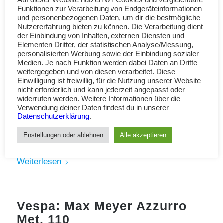
Auf dieser Website nutzen wir Cookies und vergleichbare
Funktionen zur Verarbeitung von Endgeräteinformationen
und personenbezogenen Daten, um dir die bestmögliche
Nutzererfahrung bieten zu können. Die Verarbeitung dient
der Einbindung von Inhalten, externen Diensten und
Elementen Dritter, der statistischen Analyse/Messung,
personalisierten Werbung sowie der Einbindung sozialer
Medien. Je nach Funktion werden dabei Daten an Dritte
weitergegeben und von diesen verarbeitet. Diese
Einwilligung ist freiwillig, für die Nutzung unserer Website
nicht erforderlich und kann jederzeit angepasst oder
widerrufen werden. Weitere Informationen über die
Verwendung deiner Daten findest du in unserer
Datenschutzerklärung
.
Enstellungen oder ablehnen
Alle akzeptieren
Weiterlesen
Vespa: Max Meyer Azzurro
Met. 110