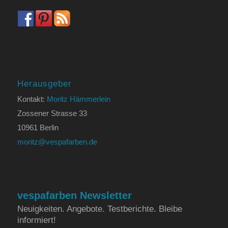
Herausgeber
Kontakt:
Moritz Hämmerlein
Zossener Strasse 33
10961 Berlin
moritz@vespafarben.de
vespafarben Newsletter
Neuigkeiten. Angebote. Testberichte. Bleibe
informiert!