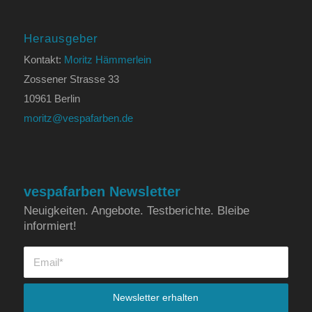
Herausgeber
Kontakt:
Moritz Hämmerlein
Zossener Strasse 33
10961 Berlin
moritz@vespafarben.de
vespafarben Newsletter
Neuigkeiten. Angebote. Testberichte. Bleibe
informiert!