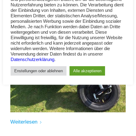
Nutzererfahrung bieten zu können. Die Verarbeitung dient
der Einbindung von Inhalten, externen Diensten und
Elementen Dritter, der statistischen Analyse/Messung,
personalisierten Werbung sowie der Einbindung sozialer
Medien. Je nach Funktion werden dabei Daten an Dritte
weitergegeben und von diesen verarbeitet. Diese
Einwilligung ist freiwillig, für die Nutzung unserer Website
nicht erforderlich und kann jederzeit angepasst oder
widerrufen werden. Weitere Informationen über die
Verwendung deiner Daten findest du in unserer
Datenschutzerklärung
.
Enstellungen oder ablehnen
Alle akzeptieren
Weiterlesen