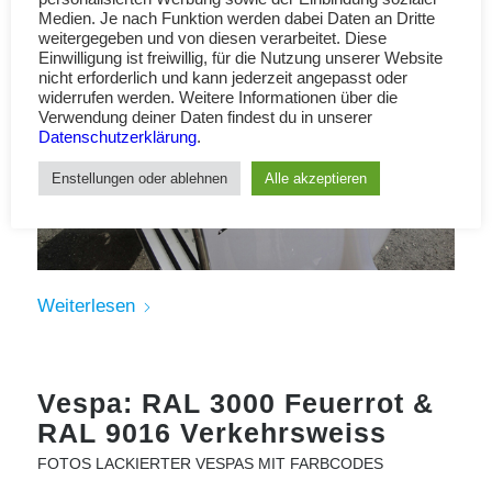
Medien. Je nach Funktion werden dabei Daten an Dritte
weitergegeben und von diesen verarbeitet. Diese
Einwilligung ist freiwillig, für die Nutzung unserer Website
nicht erforderlich und kann jederzeit angepasst oder
widerrufen werden. Weitere Informationen über die
Verwendung deiner Daten findest du in unserer
Datenschutzerklärung
.
Enstellungen oder ablehnen
Alle akzeptieren
Weiterlesen
Vespa: RAL 3000 Feuerrot &
RAL 9016 Verkehrsweiss
FOTOS LACKIERTER VESPAS MIT FARBCODES