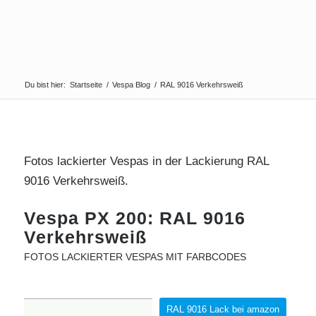
Du bist hier:
Startseite
/
Vespa Blog
/
RAL 9016 Verkehrsweiß
Fotos lackierter Vespas in der Lackierung RAL
9016 Verkehrsweiß.
Vespa PX 200: RAL 9016
Verkehrsweiß
FOTOS LACKIERTER VESPAS MIT FARBCODES
RAL 9016 Lack bei amazon