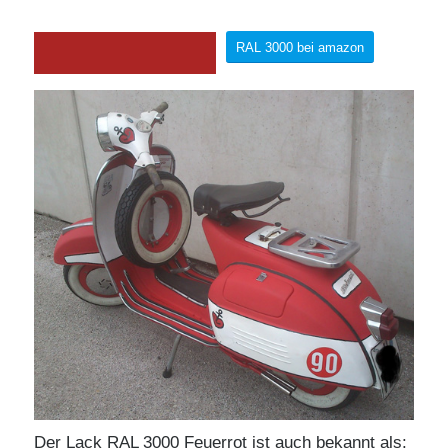
RAL 3000 bei amazon
Der Lack RAL 3000 Feuerrot ist auch bekannt als: