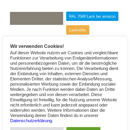
RAL 7048 Lack bei amazon
Lackstifte
Wir verwenden Cookies!
Auf dieser Website nutzen wir Cookies und vergleichbare
Funktionen zur Verarbeitung von Endgeräteinformationen
und personenbezogenen Daten, um dir die bestmögliche
Nutzererfahrung bieten zu können. Die Verarbeitung dient
der Einbindung von Inhalten, externen Diensten und
Elementen Dritter, der statistischen Analyse/Messung,
personalisierten Werbung sowie der Einbindung sozialer
Medien. Je nach Funktion werden dabei Daten an Dritte
weitergegeben und von diesen verarbeitet. Diese
Einwilligung ist freiwillig, für die Nutzung unserer Website
nicht erforderlich und kann jederzeit angepasst oder
widerrufen werden. Weitere Informationen über die
Verwendung deiner Daten findest du in unserer
Datenschutzerklärung
.
Weiterlesen