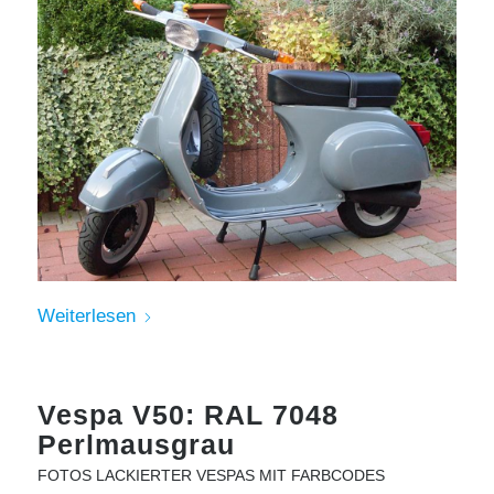
Weiterlesen
Vespa V50: RAL 7048
Perlmausgrau
FOTOS LACKIERTER VESPAS MIT FARBCODES