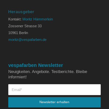
Herausgeber
Kontakt:
Moritz Hämmerlein
Zossener Strasse 33
10961 Berlin
moritz@vespafarben.de
vespafarben Newsletter
Neuigkeiten. Angebote. Testberichte. Bleibe
informiert!