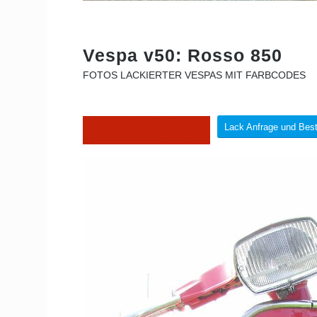
Vespa v50: Rosso 850
FOTOS LACKIERTER VESPAS MIT FARBCODES
Lack Anfrage und Best