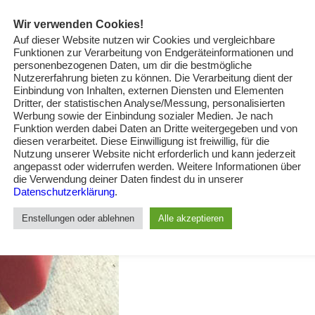
Wir verwenden Cookies!
Auf dieser Website nutzen wir Cookies und vergleichbare
Funktionen zur Verarbeitung von Endgeräteinformationen und
personenbezogenen Daten, um dir die bestmögliche
Nutzererfahrung bieten zu können. Die Verarbeitung dient der
Einbindung von Inhalten, externen Diensten und Elementen
Dritter, der statistischen Analyse/Messung, personalisierten
Werbung sowie der Einbindung sozialer Medien. Je nach
Funktion werden dabei Daten an Dritte weitergegeben und von
diesen verarbeitet. Diese Einwilligung ist freiwillig, für die
Nutzung unserer Website nicht erforderlich und kann jederzeit
angepasst oder widerrufen werden. Weitere Informationen über
die Verwendung deiner Daten findest du in unserer
Datenschutzerklärung
.
Enstellungen oder ablehnen
Alle akzeptieren