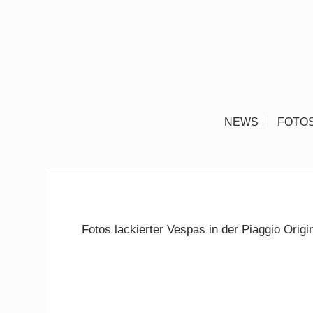
NEWS
FOTO
Fotos lackierter Vespas in der Piaggio Orig