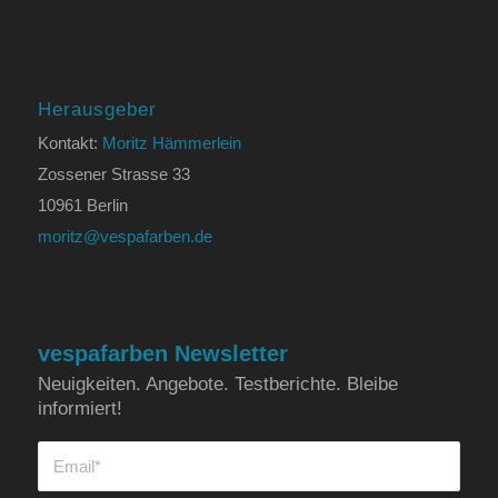
Herausgeber
Kontakt:
Moritz Hämmerlein
Zossener Strasse 33
10961 Berlin
moritz@vespafarben.de
vespafarben Newsletter
Neuigkeiten. Angebote. Testberichte. Bleibe
informiert!