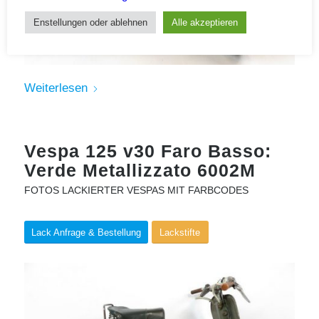
Enstellungen oder ablehnen
Alle akzeptieren
Weiterlesen
Vespa 125 v30 Faro Basso:
Verde Metallizzato 6002M
FOTOS LACKIERTER VESPAS MIT FARBCODES
Lack Anfrage & Bestellung
Lackstifte