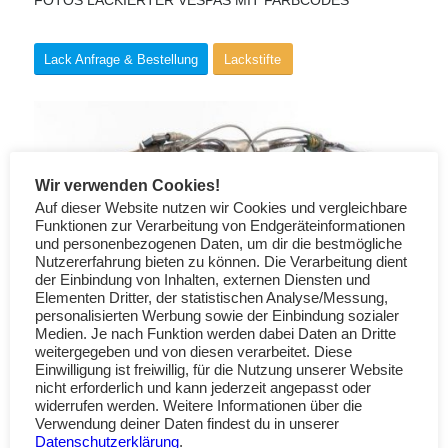
FOTOS LACKIERTER VESPAS MIT FARBCODES
Lack Anfrage & Bestellung
Lackstifte
Wir verwenden Cookies!
Auf dieser Website nutzen wir Cookies und vergleichbare
Funktionen zur Verarbeitung von Endgeräteinformationen
und personenbezogenen Daten, um dir die bestmögliche
Nutzererfahrung bieten zu können. Die Verarbeitung dient
der Einbindung von Inhalten, externen Diensten und
Elementen Dritter, der statistischen Analyse/Messung,
personalisierten Werbung sowie der Einbindung sozialer
Medien. Je nach Funktion werden dabei Daten an Dritte
weitergegeben und von diesen verarbeitet. Diese
Einwilligung ist freiwillig, für die Nutzung unserer Website
nicht erforderlich und kann jederzeit angepasst oder
widerrufen werden. Weitere Informationen über die
Verwendung deiner Daten findest du in unserer
Datenschutzerklärung
.