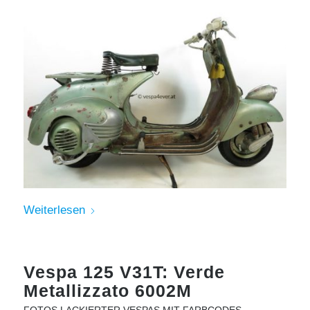
Weiterlesen
Vespa 125 V31T: Verde
Metallizzato 6002M