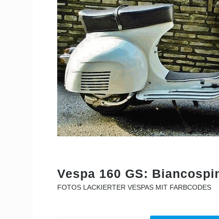
Vespa 160 GS: Biancospi
FOTOS LACKIERTER VESPAS MIT FARBCODES