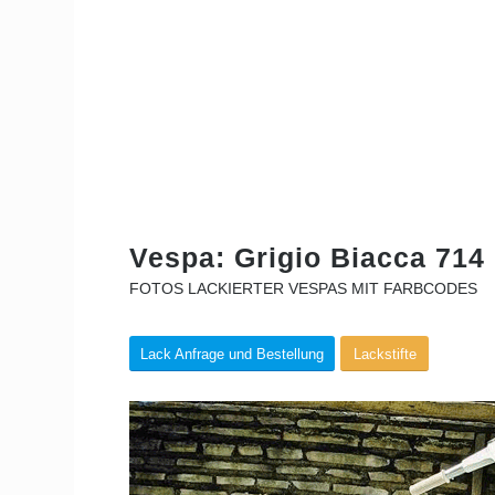
Vespa: Grigio Biacca 714
FOTOS LACKIERTER VESPAS MIT FARBCODES
Lack Anfrage und Bestellung
Lackstifte