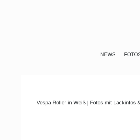
NEWS
FOTO
Vespa Roller in Weiß | Fotos mit Lackinfos