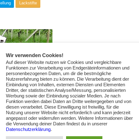
ellung
Lackstifte
Wir verwenden Cookies!
Auf dieser Website nutzen wir Cookies und vergleichbare
Funktionen zur Verarbeitung von Endgeräteinformationen und
personenbezogenen Daten, um dir die bestmögliche
Nutzererfahrung bieten zu können. Die Verarbeitung dient der
Einbindung von Inhalten, externen Diensten und Elementen
Dritter, der statistischen Analyse/Messung, personalisierten
Werbung sowie der Einbindung sozialer Medien. Je nach
Funktion werden dabei Daten an Dritte weitergegeben und von
diesen verarbeitet. Diese Einwilligung ist freiwillig, für die
Nutzung unserer Website nicht erforderlich und kann jederzeit
angepasst oder widerrufen werden. Weitere Informationen über
die Verwendung deiner Daten findest du in unserer
Datenschutzerklärung
.