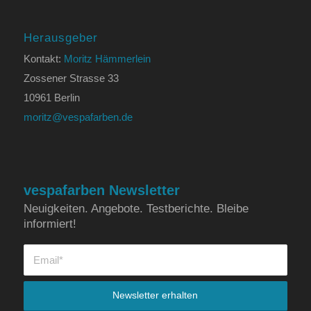
Herausgeber
Kontakt:
Moritz Hämmerlein
Zossener Strasse 33
10961 Berlin
moritz@vespafarben.de
vespafarben Newsletter
Neuigkeiten. Angebote. Testberichte. Bleibe
informiert!