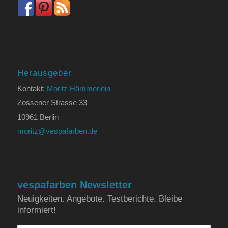
Herausgeber
Kontakt:
Moritz Hämmerlein
Zossener Strasse 33
10961 Berlin
moritz@vespafarben.de
vespafarben Newsletter
Neuigkeiten. Angebote. Testberichte. Bleibe
informiert!