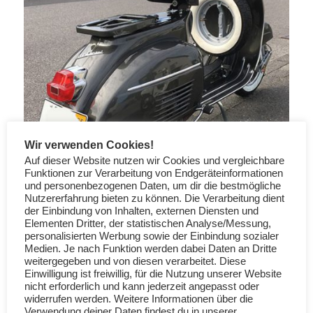
Wir verwenden Cookies!
Auf dieser Website nutzen wir Cookies und vergleichbare
Funktionen zur Verarbeitung von Endgeräteinformationen
und personenbezogenen Daten, um dir die bestmögliche
Nutzererfahrung bieten zu können. Die Verarbeitung dient
der Einbindung von Inhalten, externen Diensten und
Elementen Dritter, der statistischen Analyse/Messung,
personalisierten Werbung sowie der Einbindung sozialer
Medien. Je nach Funktion werden dabei Daten an Dritte
weitergegeben und von diesen verarbeitet. Diese
Einwilligung ist freiwillig, für die Nutzung unserer Website
nicht erforderlich und kann jederzeit angepasst oder
widerrufen werden. Weitere Informationen über die
Verwendung deiner Daten findest du in unserer