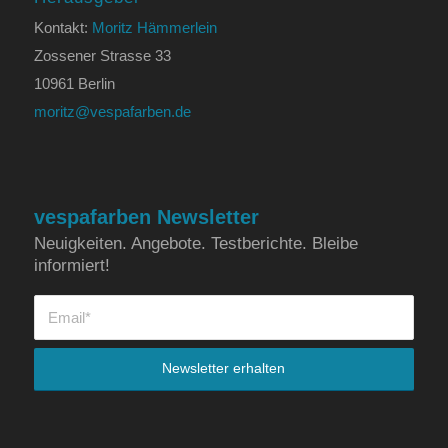
Kontakt:
Moritz Hämmerlein
Zossener Strasse 33
10961 Berlin
moritz@vespafarben.de
vespafarben Newsletter
Neuigkeiten. Angebote. Testberichte. Bleibe
informiert!