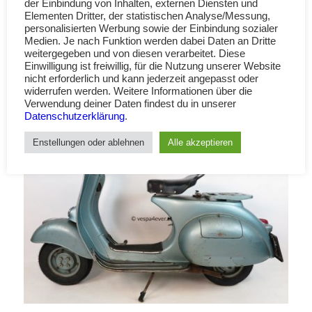
der Einbindung von Inhalten, externen Diensten und
Elementen Dritter, der statistischen Analyse/Messung,
personalisierten Werbung sowie der Einbindung sozialer
Medien. Je nach Funktion werden dabei Daten an Dritte
weitergegeben und von diesen verarbeitet. Diese
Einwilligung ist freiwillig, für die Nutzung unserer Website
nicht erforderlich und kann jederzeit angepasst oder
widerrufen werden. Weitere Informationen über die
Verwendung deiner Daten findest du in unserer
Datenschutzerklärung
.
Enstellungen oder ablehnen
Alle akzeptieren