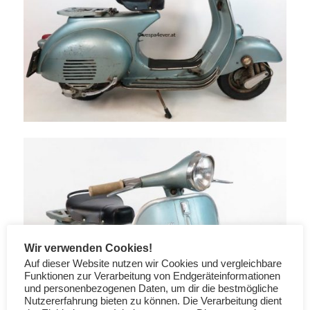
Wir verwenden Cookies!
Auf dieser Website nutzen wir Cookies und vergleichbare
Funktionen zur Verarbeitung von Endgeräteinformationen
und personenbezogenen Daten, um dir die bestmögliche
Nutzererfahrung bieten zu können. Die Verarbeitung dient