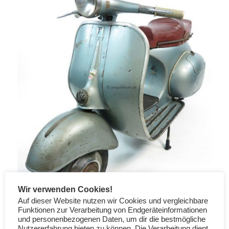
Wir verwenden Cookies!
Auf dieser Website nutzen wir Cookies und vergleichbare
Funktionen zur Verarbeitung von Endgeräteinformationen
und personenbezogenen Daten, um dir die bestmögliche
Nutzererfahrung bieten zu können. Die Verarbeitung dient