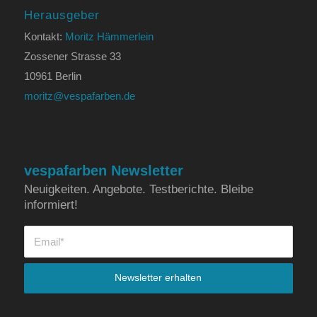
Herausgeber
Kontakt:
Moritz Hämmerlein
Zossener Strasse 33
10961 Berlin
moritz@vespafarben.de
vespafarben Newsletter
Neuigkeiten. Angebote. Testberichte. Bleibe
informiert!