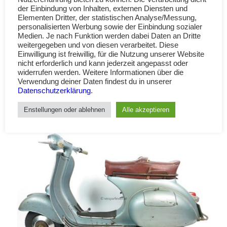
der Einbindung von Inhalten, externen Diensten und
Elementen Dritter, der statistischen Analyse/Messung,
personalisierten Werbung sowie der Einbindung sozialer
Medien. Je nach Funktion werden dabei Daten an Dritte
weitergegeben und von diesen verarbeitet. Diese
Einwilligung ist freiwillig, für die Nutzung unserer Website
nicht erforderlich und kann jederzeit angepasst oder
widerrufen werden. Weitere Informationen über die
Verwendung deiner Daten findest du in unserer
Datenschutzerklärung
.
Enstellungen oder ablehnen
Alle akzeptieren