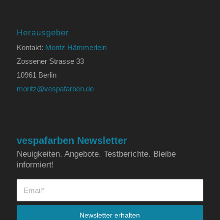
Herausgeber
Kontakt:
Moritz Hämmerlein
Zossener Strasse 33
10961 Berlin
moritz@vespafarben.de
vespafarben Newsletter
Neuigkeiten. Angebote. Testberichte. Bleibe
informiert!