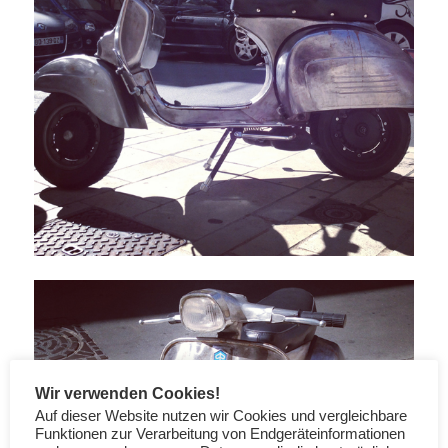
Wir verwenden Cookies!
Auf dieser Website nutzen wir Cookies und vergleichbare
Funktionen zur Verarbeitung von Endgeräteinformationen