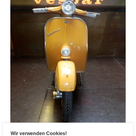
Wir verwenden Cookies!