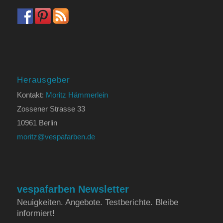
Herausgeber
Kontakt:
Moritz Hämmerlein
Zossener Strasse 33
10961 Berlin
moritz@vespafarben.de
vespafarben Newsletter
Neuigkeiten. Angebote. Testberichte. Bleibe
informiert!