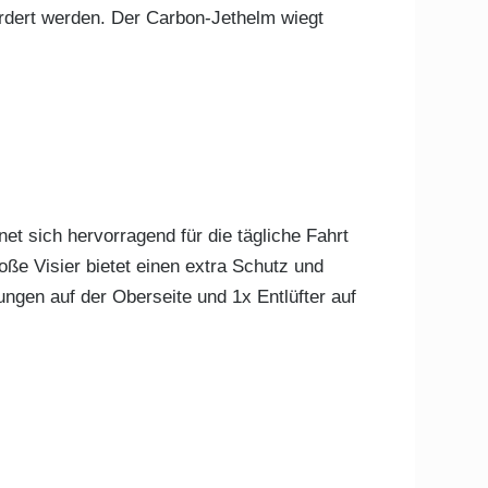
rdert werden. Der Carbon-Jethelm wiegt
t sich hervorragend für die tägliche Fahrt
oße Visier bietet einen extra Schutz und
ungen auf der Oberseite und 1x Entlüfter auf