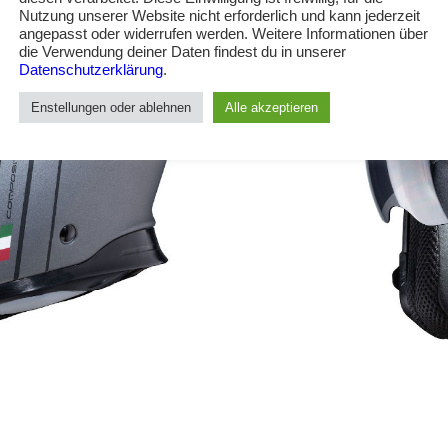
Nutzung unserer Website nicht erforderlich und kann jederzeit
angepasst oder widerrufen werden. Weitere Informationen über
die Verwendung deiner Daten findest du in unserer
Datenschutzerklärung
.
Enstellungen oder ablehnen
Alle akzeptieren