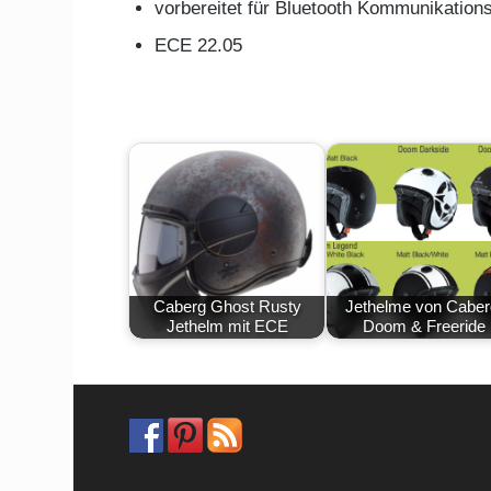
vorbereitet für Bluetooth Kommunikation
ECE 22.05
Caberg Ghost Rusty
Jethelme von Caber
Jethelm mit ECE
Doom & Freeride