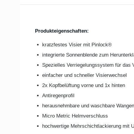
Produkteigenschaften:
kratzfestes Visier mit Pinlock®
integrierte Sonnenblende zum Herunterk
Spezielles Verriegelungssystem für das V
einfacher und schneller Visierwechsel
2x Kopfbelüftung vorne und 1x hinten
Antiregenprofil
herausnehmbare und waschbare Wangen
Micro Metric Helmverschluss
hochwertige Mehrschichtlackierung mit 