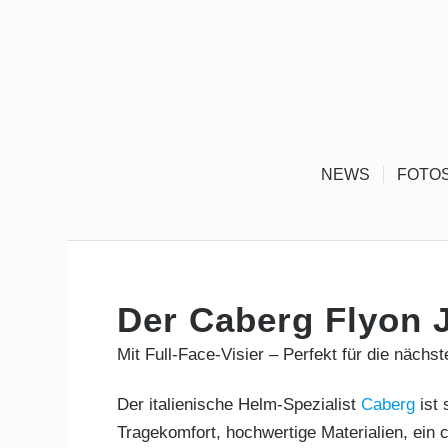
NEWS
FOTO
Der Caberg Flyon 
Mit Full-Face-Visier – Perfekt für die nächst
Der italienische Helm-Spezialist
Caberg
ist 
Tragekomfort, hochwertige Materialien, ein 