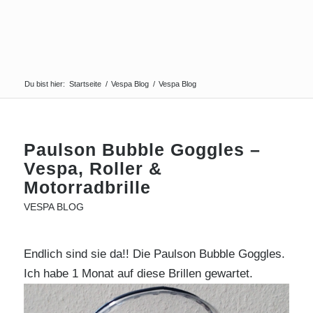
Du bist hier:
Startseite
/
Vespa Blog
/
Vespa Blog
Paulson Bubble Goggles –
Vespa, Roller &
Motorradbrille
VESPA BLOG
Endlich sind sie da!! Die Paulson Bubble Goggles.
Ich habe 1 Monat auf diese Brillen gewartet.