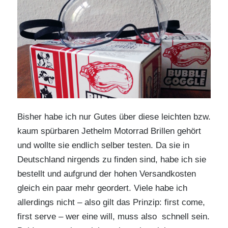
Bisher habe ich nur Gutes über diese leichten bzw.
kaum spürbaren Jethelm Motorrad Brillen gehört
und wollte sie endlich selber testen. Da sie in
Deutschland nirgends zu finden sind, habe ich sie
bestellt und aufgrund der hohen Versandkosten
gleich ein paar mehr geordert. Viele habe ich
allerdings nicht – also gilt das Prinzip: first come,
first serve – wer eine will, muss also schnell sein.