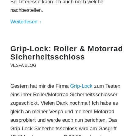
Bei Interesse kann ich auch noch welche
nachbestellen.
Weiterlesen
Grip-Lock: Roller & Motorrad
Sicherheitsschloss
VESPA BLOG
Gestern hat mir die Firma
Grip-Lock
zum Testen
eins ihrer Roller/Motorrad Sicherheitsschlösser
zugeschickt. Vielen Dank nochmal! Ich habe es
gleich an meiner Vespa und meinem Motorrad
ausprobiert und werde euch nun berichten. Das
Grip-Lock Sicherheitsschloss wird am Gasgriff