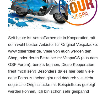
Seit heute ist VespaFarben.de in Kooperation mit
dem wohl besten Anbieter für Original Vespalacke:
www.tollerroller.de. Viele von euch werden den
Shop, oder deren Betreiber mr.VespaGS (aus dem
GSF Forum), bereits kennen. Diese Kooperation
freut mich sehr! Besonders da es hier bald viele
neue Fotos zu sehen gibt und dadurch vielleicht
sogar alle Originallacke mit Beispielfotos gezeigt
werden können. Ich bin schon sehr gespannt!