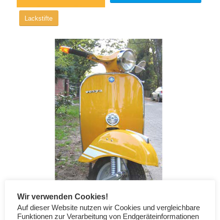
Lackstifte
Wir verwenden Cookies!
Auf dieser Website nutzen wir Cookies und vergleichbare
Funktionen zur Verarbeitung von Endgeräteinformationen