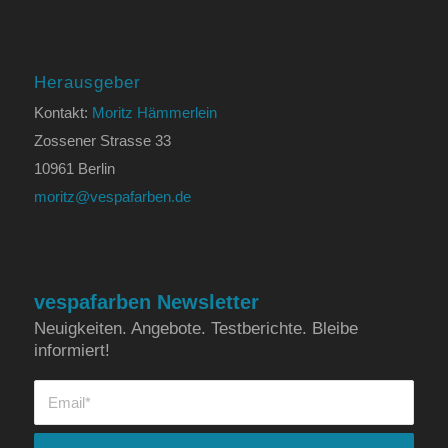
Herausgeber
Kontakt:
Moritz Hämmerlein
Zossener Strasse 33
10961 Berlin
moritz@vespafarben.de
vespafarben Newsletter
Neuigkeiten. Angebote. Testberichte. Bleibe
informiert!