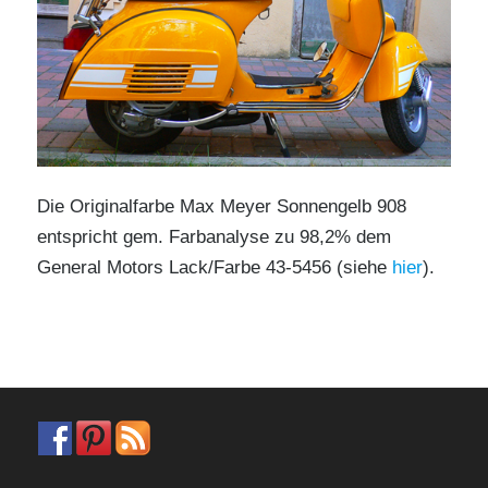
Die Originalfarbe Max Meyer Sonnengelb 908
entspricht gem. Farbanalyse zu 98,2% dem
General Motors Lack/Farbe 43-5456 (siehe
hier
).