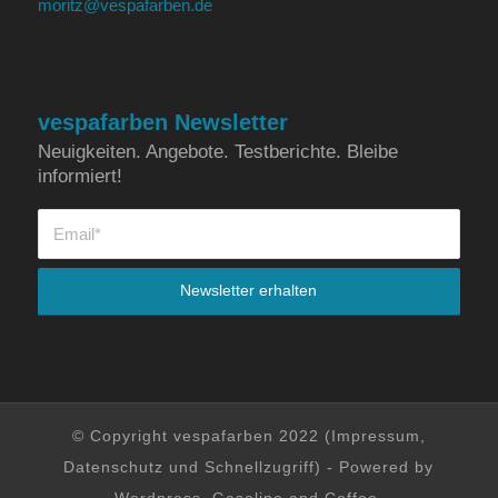
moritz@vespafarben.de
vespafarben Newsletter
Neuigkeiten. Angebote. Testberichte. Bleibe
informiert!
© Copyright vespafarben 2022 (
Impressum
,
Datenschutz
und
Schnellzugriff
) - Powered by