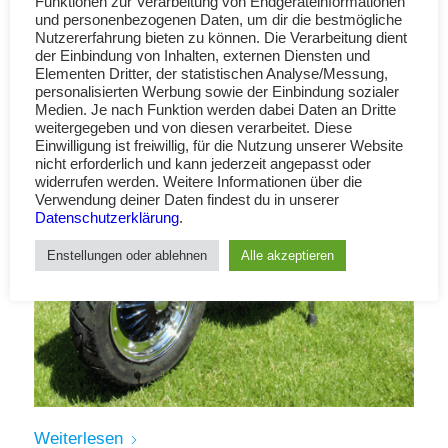
Funktionen zur Verarbeitung von Endgeräteinformationen
und personenbezogenen Daten, um dir die bestmögliche
Nutzererfahrung bieten zu können. Die Verarbeitung dient
der Einbindung von Inhalten, externen Diensten und
Elementen Dritter, der statistischen Analyse/Messung,
personalisierten Werbung sowie der Einbindung sozialer
Medien. Je nach Funktion werden dabei Daten an Dritte
weitergegeben und von diesen verarbeitet. Diese
Einwilligung ist freiwillig, für die Nutzung unserer Website
nicht erforderlich und kann jederzeit angepasst oder
widerrufen werden. Weitere Informationen über die
Verwendung deiner Daten findest du in unserer
Datenschutzerklärung
.
Enstellungen oder ablehnen
Alle akzeptieren
Weiterlesen