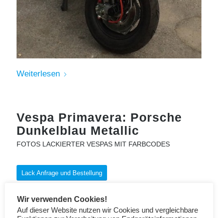
Weiterlesen
Vespa Primavera: Porsche
Dunkelblau Metallic
FOTOS LACKIERTER VESPAS MIT FARBCODES
Lack Anfrage und Bestellung
Wir verwenden Cookies!
Auf dieser Website nutzen wir Cookies und vergleichbare