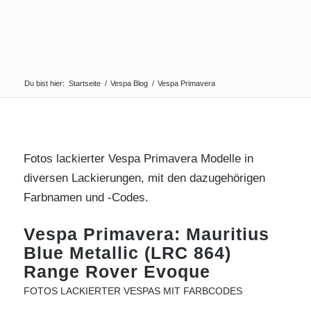
Du bist hier:
Startseite
/
Vespa Blog
/
Vespa Primavera
Fotos lackierter Vespa Primavera Modelle in
diversen Lackierungen, mit den dazugehörigen
Farbnamen und -Codes.
Vespa Primavera: Mauritius
Blue Metallic (LRC 864)
Range Rover Evoque
FOTOS LACKIERTER VESPAS MIT FARBCODES