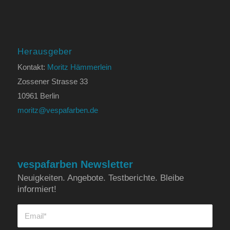
Herausgeber
Kontakt:
Moritz Hämmerlein
Zossener Strasse 33
10961 Berlin
moritz@vespafarben.de
vespafarben Newsletter
Neuigkeiten. Angebote. Testberichte. Bleibe
informiert!