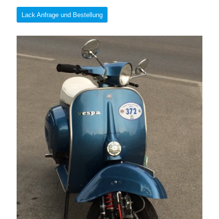
Lack Anfrage und Bestellung